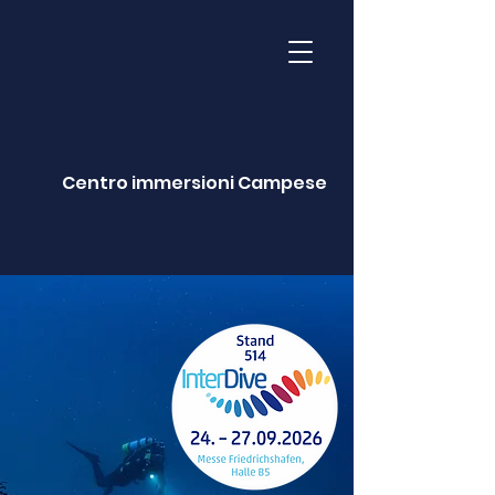
Centro immersioni Campese
Contattaci