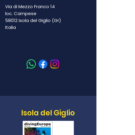
Via di Mezzo Franco 14
loc. Campese
58012 Isola del Giglio (Gr)
Italia
Isola del Giglio