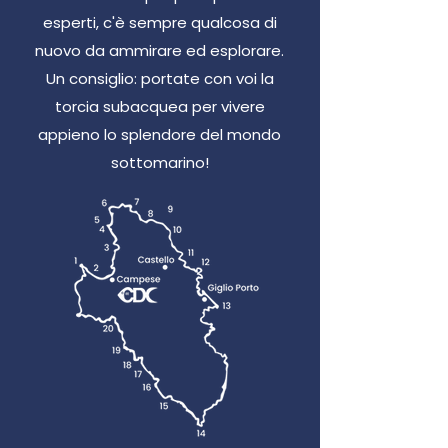
esperti, c'è sempre qualcosa di
nuovo da ammirare ed esplorare.
Un consiglio: portate con voi la
torcia subacquea per vivere
appieno lo splendore del mondo
sottomarino!