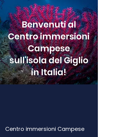
Benvenuti al
Centro immersioni
Campese
sull'isola del Giglio
in Italia!
Centro immersioni Campese